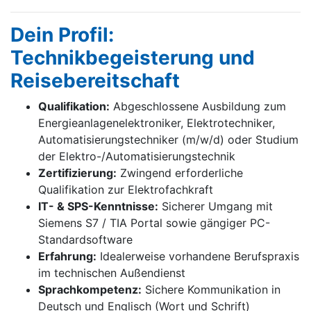
Dein Profil:
Technikbegeisterung und
Reisebereitschaft
Qualifikation:
Abgeschlossene Ausbildung zum
Energieanlagenelektroniker, Elektrotechniker,
Automatisierungstechniker (m/w/d) oder Studium
der Elektro-/Automatisierungstechnik
Zertifizierung:
Zwingend erforderliche
Qualifikation zur Elektrofachkraft
IT- & SPS-Kenntnisse:
Sicherer Umgang mit
Siemens S7 / TIA Portal sowie gängiger PC-
Standardsoftware
Erfahrung:
Idealerweise vorhandene Berufspraxis
im technischen Außendienst
Sprachkompetenz:
Sichere Kommunikation in
Deutsch und Englisch (Wort und Schrift)