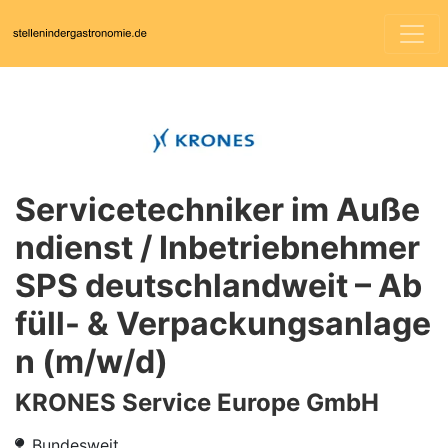
Servicetechniker im Auße
ndienst / Inbetriebnehmer
SPS deutschlandweit – Ab
füll- & Verpackungsanlage
n (m/w/d)
KRONES Service Europe GmbH
Bundesweit