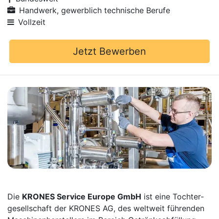
Handwerk, gewerblich technische Berufe
Vollzeit
Jetzt Bewerben
Die
KRONES Service Europe GmbH
ist eine Tochter­
gesellschaft der KRONES AG, des weltweit führenden