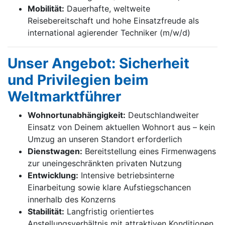
Mobilität:
Dauerhafte, weltweite
Reisebereitschaft und hohe Einsatzfreude als
international agierender Techniker (m/w/d)
Unser Angebot: Sicherheit
und Privilegien beim
Weltmarktführer
Wohnortunabhängigkeit:
Deutschlandweiter
Einsatz von Deinem aktuellen Wohnort aus – kein
Umzug an unseren Standort erforderlich
Dienstwagen:
Bereitstellung eines Firmenwagens
zur uneingeschränkten privaten Nutzung
Entwicklung:
Intensive betriebsinterne
Einarbeitung sowie klare Aufstiegschancen
innerhalb des Konzerns
Stabilität:
Langfristig orientiertes
Anstellungsverhältnis mit attraktiven Konditionen