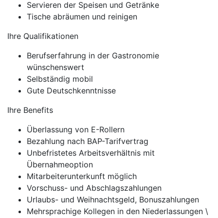
Servieren der Speisen und Getränke
Tische abräumen und reinigen
Ihre Qualifikationen
Berufserfahrung in der Gastronomie
wünschenswert
Selbständig mobil
Gute Deutschkenntnisse
Ihre Benefits
Überlassung von E-Rollern
Bezahlung nach BAP-Tarifvertrag
Unbefristetes Arbeitsverhältnis mit
Übernahmeoption
Mitarbeiterunterkunft möglich
Vorschuss- und Abschlagszahlungen
Urlaubs- und Weihnachtsgeld, Bonuszahlungen
Mehrsprachige Kollegen in den Niederlassungen \