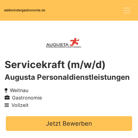
Servicekraft (m/w/d)
Augusta Personaldienstleistungen
Weitnau
Gastronomie
Vollzeit
Jetzt Bewerben