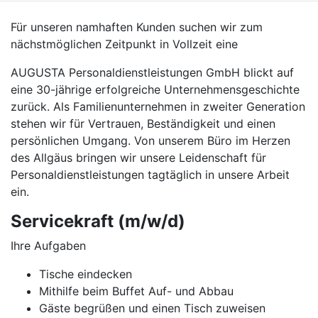
Für unseren namhaften Kunden suchen wir zum
nächstmöglichen Zeitpunkt in Vollzeit eine
AUGUSTA Personaldienstleistungen GmbH blickt auf
eine 30-jährige erfolgreiche Unternehmensgeschichte
zurück. Als Familienunternehmen in zweiter Generation
stehen wir für Vertrauen, Beständigkeit und einen
persönlichen Umgang. Von unserem Büro im Herzen
des Allgäus bringen wir unsere Leidenschaft für
Personaldienstleistungen tagtäglich in unsere Arbeit
ein.
Servicekraft (m/w/d)
Ihre Aufgaben
Tische eindecken
Mithilfe beim Buffet Auf- und Abbau
Gäste begrüßen und einen Tisch zuweisen