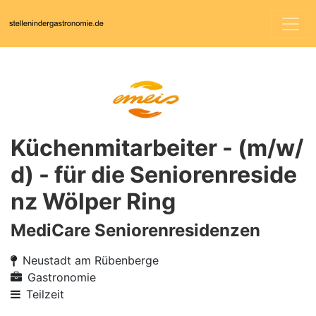
Küchenmitarbeiter - (m/w/
d) - für die Seniorenreside
nz Wölper Ring
MediCare Seniorenresidenzen
Neustadt am Rübenberge
Gastronomie
Teilzeit