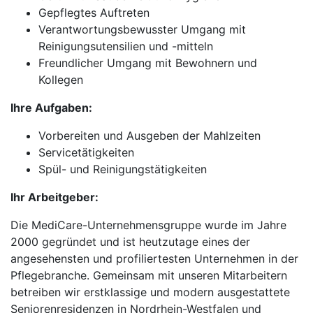
Gepflegtes Auftreten
Verantwortungsbewusster Umgang mit
Reinigungsutensilien und -mitteln
Freundlicher Umgang mit Bewohnern und
Kollegen
Ihre Aufgaben:
Vorbereiten und Ausgeben der Mahlzeiten
Servicetätigkeiten
Spül- und Reinigungstätigkeiten
Ihr Arbeitgeber:
Die MediCare-Unternehmensgruppe wurde im Jahre
2000 gegründet und ist heutzutage eines der
angesehensten und profiliertesten Unternehmen in der
Pflegebranche. Gemeinsam mit unseren Mitarbeitern
betreiben wir erstklassige und modern ausgestattete
Seniorenresidenzen in Nordrhein-Westfalen und