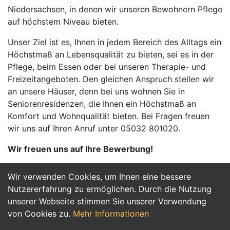
Niedersachsen, in denen wir unseren Bewohnern Pflege
auf höchstem Niveau bieten.
Unser Ziel ist es, Ihnen in jedem Bereich des Alltags ein
Höchstmaß an Lebensqualität zu bieten, sei es in der
Pflege, beim Essen oder bei unseren Therapie- und
Freizeitangeboten. Den gleichen Anspruch stellen wir
an unsere Häuser, denn bei uns wohnen Sie in
Seniorenresidenzen, die Ihnen ein Höchstmaß an
Komfort und Wohnqualität bieten. Bei Fragen freuen
wir uns auf Ihren Anruf unter 05032 801020.
Wir freuen uns auf Ihre Bewerbung!
Wir verwenden Cookies, um Ihnen eine bessere
Jetzt Bewerben
Nutzererfahrung zu ermöglichen. Durch die Nutzung
unserer Webseite stimmen Sie unserer Verwendung
von Cookies zu.
Mehr Informationen