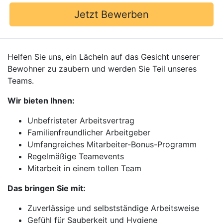
Jetzt Bewerben
Helfen Sie uns, ein Lächeln auf das Gesicht unserer
Bewohner zu zaubern und werden Sie Teil unseres
Teams.
Wir bieten Ihnen:
Unbefristeter Arbeitsvertrag
Familienfreundlicher Arbeitgeber
Umfangreiches Mitarbeiter-Bonus-Programm
Regelmäßige Teamevents
Mitarbeit in einem tollen Team
Das bringen Sie mit:
Zuverlässige und selbstständige Arbeitsweise
Gefühl für Sauberkeit und Hygiene