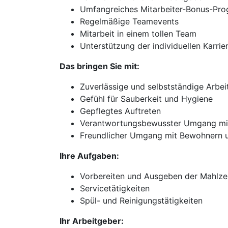
Umfangreiches Mitarbeiter-Bonus-Pr
Regelmäßige Teamevents
Mitarbeit in einem tollen Team
Unterstützung der individuellen Karri
Das bringen Sie mit:
Zuverlässige und selbstständige Arbei
Gefühl für Sauberkeit und Hygiene
Gepflegtes Auftreten
Verantwortungsbewusster Umgang mit 
Freundlicher Umgang mit Bewohnern u
Ihre Aufgaben:
Vorbereiten und Ausgeben der Mahlze
Servicetätigkeiten
Spül- und Reinigungstätigkeiten
Ihr Arbeitgeber: