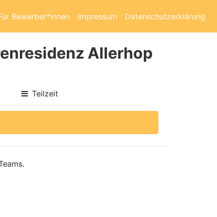
Für Bewerber*innen
Impressum
Datenschutzerklärung
renresidenz Allerhop
Teilzeit
 Teams.