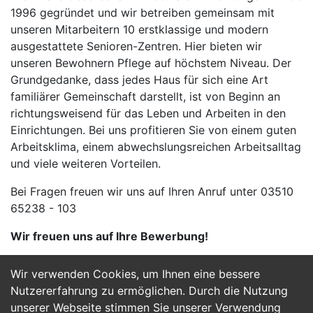
1996 gegründet und wir betreiben gemeinsam mit
unseren Mitarbeitern 10 erstklassige und modern
ausgestattete Senioren-Zentren. Hier bieten wir
unseren Bewohnern Pflege auf höchstem Niveau. Der
Grundgedanke, dass jedes Haus für sich eine Art
familiärer Gemeinschaft darstellt, ist von Beginn an
richtungsweisend für das Leben und Arbeiten in den
Einrichtungen. Bei uns profitieren Sie von einem guten
Arbeitsklima, einem abwechslungsreichen Arbeitsalltag
und viele weiteren Vorteilen.
Bei Fragen freuen wir uns auf Ihren Anruf unter 03510
65238 - 103
Wir freuen uns auf Ihre Bewerbung!
Wir verwenden Cookies, um Ihnen eine bessere
Jetzt Bewerben
Nutzererfahrung zu ermöglichen. Durch die Nutzung
unserer Webseite stimmen Sie unserer Verwendung