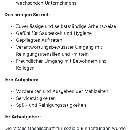
wachsenden Unternehmens
Das bringen Sie mit:
Zuverlässige und selbstständige Arbeitsweise
Gefühl für Sauberkeit und Hygiene
Gepflegtes Auftreten
Verantwortungsbewusster Umgang mit
Reinigungsutensilien und -mitteln
Freundlicher Umgang mit Bewohnern und
Kollegen
Ihre Aufgaben:
Vorbereiten und Ausgeben der Mahlzeiten
Servicetätigkeiten
Spül- und Reinigungstätigkeiten
Ihr Arbeitgeber:
Die Vitalis Gesellschaft für soziale Einrichtungen wurde