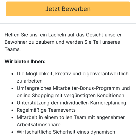
Jetzt Bewerben
Helfen Sie uns, ein Lächeln auf das Gesicht unserer
Bewohner zu zaubern und werden Sie Teil unseres
Teams.
Wir bieten Ihnen:
Die Möglichkeit, kreativ und eigenverantwortlich
zu arbeiten
Umfangreiches Mitarbeiter-Bonus-Programm und
online Shopping mit vergünstigten Konditionen
Unterstützung der individuellen Karriereplanung
Regelmäßige Teamevents
Mitarbeit in einem tollen Team mit angenehmer
Arbeitsatmosphäre
Wirtschaftliche Sicherheit eines dynamisch