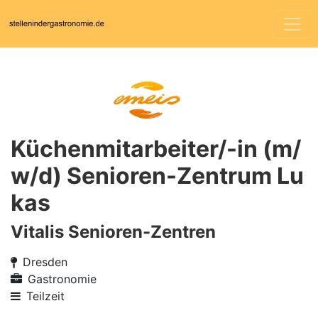
Küchenmitarbeiter/-in (m/
w/d) Senioren-Zentrum Lu
kas
Vitalis Senioren-Zentren
Dresden
Gastronomie
Teilzeit