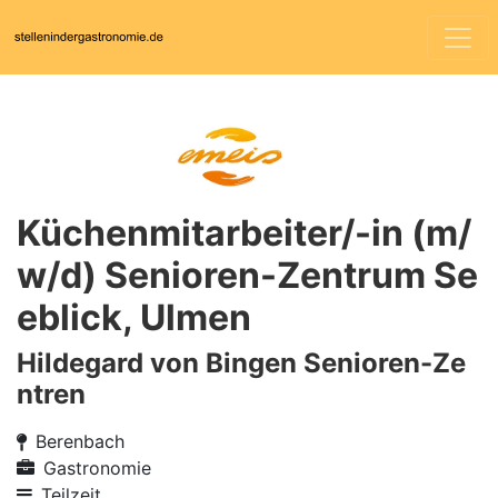
Küchenmitarbeiter/-in (m/
w/d) Senioren-Zentrum Se
eblick, Ulmen
Hildegard von Bingen Senioren-Ze
ntren
Berenbach
Gastronomie
Teilzeit