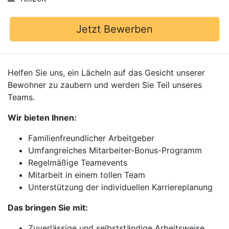
Jetzt Bewerben
Helfen Sie uns, ein Lächeln auf das Gesicht unserer
Bewohner zu zaubern und werden Sie Teil unseres
Teams.
Wir bieten Ihnen:
Familienfreundlicher Arbeitgeber
Umfangreiches Mitarbeiter-Bonus-Programm
Regelmäßige Teamevents
Mitarbeit in einem tollen Team
Unterstützung der individuellen Karriereplanung
Das bringen Sie mit:
Zuverlässige und selbstständige Arbeitsweise