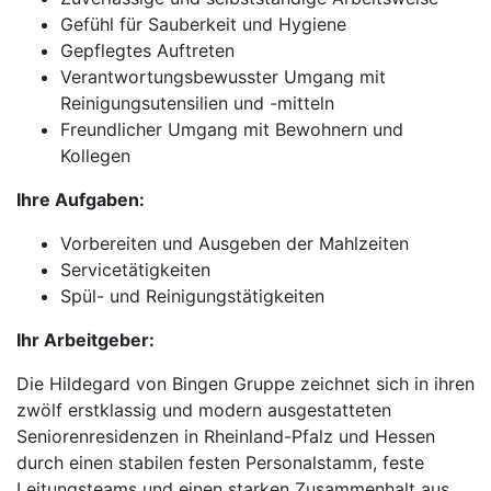
Gefühl für Sauberkeit und Hygiene
Gepflegtes Auftreten
Verantwortungsbewusster Umgang mit
Reinigungsutensilien und -mitteln
Freundlicher Umgang mit Bewohnern und
Kollegen
Ihre Aufgaben:
Vorbereiten und Ausgeben der Mahlzeiten
Servicetätigkeiten
Spül- und Reinigungstätigkeiten
Ihr Arbeitgeber:
Die Hildegard von Bingen Gruppe zeichnet sich in ihren
zwölf erstklassig und modern ausgestatteten
Seniorenresidenzen in Rheinland-Pfalz und Hessen
durch einen stabilen festen Personalstamm, feste
Leitungsteams und einen starken Zusammenhalt aus.