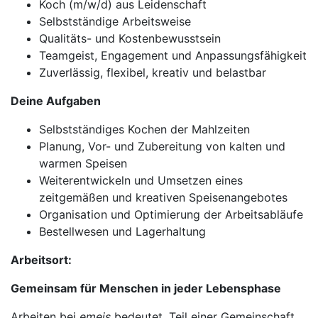
Koch (m/w/d) aus Leidenschaft
Selbstständige Arbeitsweise
Qualitäts- und Kostenbewusstsein
Teamgeist, Engagement und Anpassungsfähigkeit
Zuverlässig, flexibel, kreativ und belastbar
Deine Aufgaben
Selbstständiges Kochen der Mahlzeiten
Planung, Vor- und Zubereitung von kalten und
warmen Speisen
Weiterentwickeln und Umsetzen eines
zeitgemäßen und kreativen Speisenangebotes
Organisation und Optimierung der Arbeitsabläufe
Bestellwesen und Lagerhaltung
Arbeitsort:
Gemeinsam für Menschen in jeder Lebensphase
Arbeiten bei
emeis
bedeutet, Teil einer Gemeinschaft