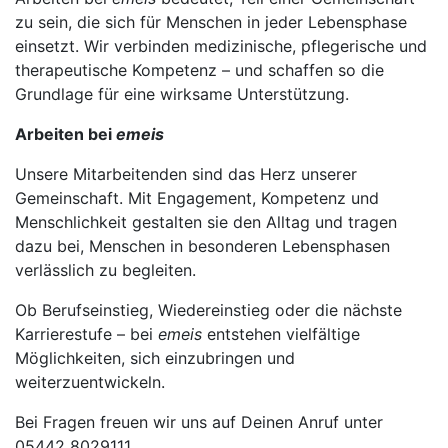
zu sein, die sich für Menschen in jeder Lebensphase
einsetzt. Wir verbinden medizinische, pflegerische und
therapeutische Kompetenz – und schaffen so die
Grundlage für eine wirksame Unterstützung.
Arbeiten bei
emeis
Unsere Mitarbeitenden sind das Herz unserer
Gemeinschaft. Mit Engagement, Kompetenz und
Menschlichkeit gestalten sie den Alltag und tragen
dazu bei, Menschen in besonderen Lebensphasen
verlässlich zu begleiten.
Ob Berufseinstieg, Wiedereinstieg oder die nächste
Karrierestufe – bei
emeis
entstehen vielfältige
Möglichkeiten, sich einzubringen und
weiterzuentwickeln.
Bei Fragen freuen wir uns auf Deinen Anruf unter
05442 8029111.