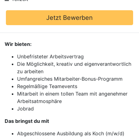
Jetzt Bewerben
Wir bieten:
Unbefristeter Arbeitsvertrag
Die Möglichkeit, kreativ und eigenverantwortlich
zu arbeiten
Umfangreiches Mitarbeiter-Bonus-Programm
Regelmäßige Teamevents
Mitarbeit in einem tollen Team mit angenehmer
Arbeitsatmosphäre
Jobrad
Das bringst du mit
Abgeschlossene Ausbildung als Koch (m/w/d)