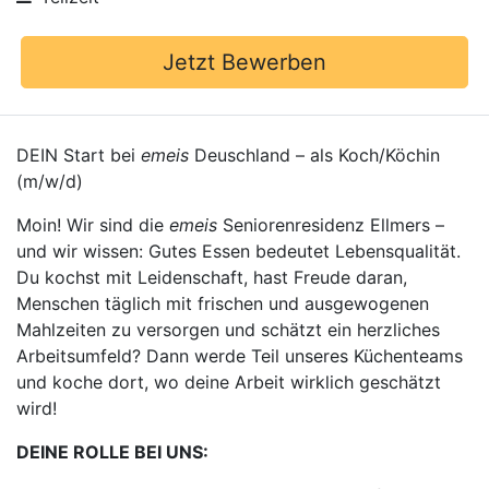
Jetzt Bewerben
DEIN Start bei
emeis
Deuschland – als Koch/Köchin
(m/w/d)
Moin! Wir sind die
emeis
Seniorenresidenz Ellmers –
und wir wissen: Gutes Essen bedeutet Lebensqualität.
Du kochst mit Leidenschaft, hast Freude daran,
Menschen täglich mit frischen und ausgewogenen
Mahlzeiten zu versorgen und schätzt ein herzliches
Arbeitsumfeld? Dann werde Teil unseres Küchenteams
und koche dort, wo deine Arbeit wirklich geschätzt
wird!
DEINE ROLLE BEI UNS: