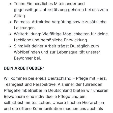
Team: Ein herzliches Miteinander und
gegenseitige Unterstützung gehören bei uns zum
Alltag.
Fairness: Attraktive Vergütung sowie zusätzliche
Leistungen.
Weiterbildung: Vielfältige Möglichkeiten für deine
fachliche und persönliche Entwicklung.
Sinn: Mit deiner Arbeit trägst Du täglich zum
Wohlbefinden und zur Lebensqualität unserer
Bewohner bei.
DEIN ARBEITGEBER:
Willkommen bei
emeis
Deutschland – Pflege mit Herz,
Teamgeist und Perspektive. Als einer der führenden
Pflegeheimbetreiber in Deutschland bieten wir unseren
Bewohnern eine individuelle Pflege und ein
selbstbestimmtes Leben. Unsere flachen Hierarchien
und die offene Kommunikation machen uns auch als