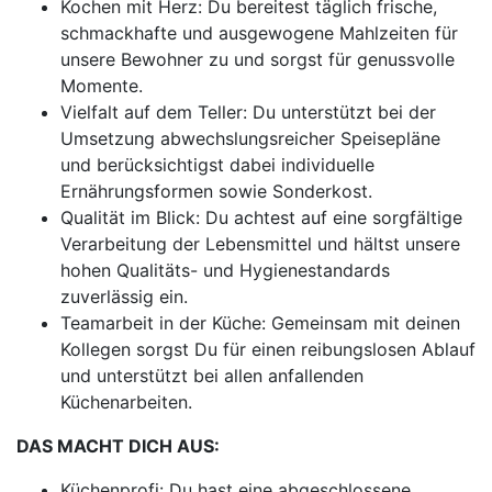
Kochen mit Herz: Du bereitest täglich frische,
schmackhafte und ausgewogene Mahlzeiten für
unsere Bewohner zu und sorgst für genussvolle
Momente.
Vielfalt auf dem Teller: Du unterstützt bei der
Umsetzung abwechslungsreicher Speisepläne
und berücksichtigst dabei individuelle
Ernährungsformen sowie Sonderkost.
Qualität im Blick: Du achtest auf eine sorgfältige
Verarbeitung der Lebensmittel und hältst unsere
hohen Qualitäts- und Hygienestandards
zuverlässig ein.
Teamarbeit in der Küche: Gemeinsam mit deinen
Kollegen sorgst Du für einen reibungslosen Ablauf
und unterstützt bei allen anfallenden
Küchenarbeiten.
DAS MACHT DICH AUS:
Küchenprofi: Du hast eine abgeschlossene