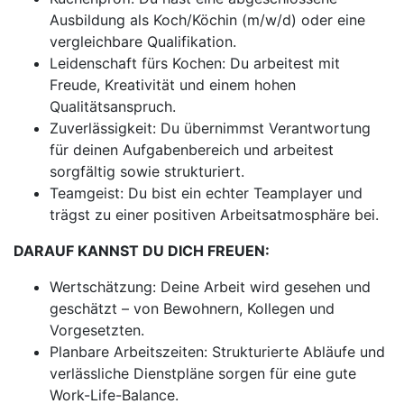
Ausbildung als Koch/Köchin (m/w/d) oder eine
vergleichbare Qualifikation.
Leidenschaft fürs Kochen: Du arbeitest mit
Freude, Kreativität und einem hohen
Qualitätsanspruch.
Zuverlässigkeit: Du übernimmst Verantwortung
für deinen Aufgabenbereich und arbeitest
sorgfältig sowie strukturiert.
Teamgeist: Du bist ein echter Teamplayer und
trägst zu einer positiven Arbeitsatmosphäre bei.
DARAUF KANNST DU DICH FREUEN:
Wertschätzung: Deine Arbeit wird gesehen und
geschätzt – von Bewohnern, Kollegen und
Vorgesetzten.
Planbare Arbeitszeiten: Strukturierte Abläufe und
verlässliche Dienstpläne sorgen für eine gute
Work-Life-Balance.