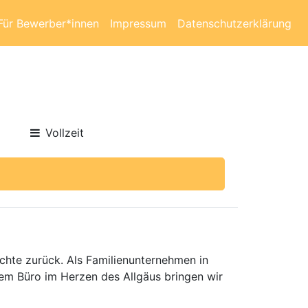
Für Bewerber*innen
Impressum
Datenschutzerklärung
Vollzeit
hte zurück. Als Familienunternehmen in
rem Büro im Herzen des Allgäus bringen wir