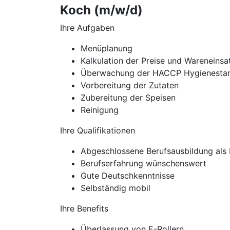
Koch (m/w/d)
Ihre Aufgaben
Menüplanung
Kalkulation der Preise und Wareneinsa
Überwachung der HACCP Hygienesta
Vorbereitung der Zutaten
Zubereitung der Speisen
Reinigung
Ihre Qualifikationen
Abgeschlossene Berufsausbildung als 
Berufserfahrung wünschenswert
Gute Deutschkenntnisse
Selbständig mobil
Ihre Benefits
Überlassung von E-Rollern