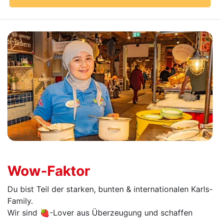
Wow-Faktor
Du bist Teil der starken, bunten & internationalen Karls-
Family.
Wir sind 🍓-Lover aus Überzeugung und schaffen