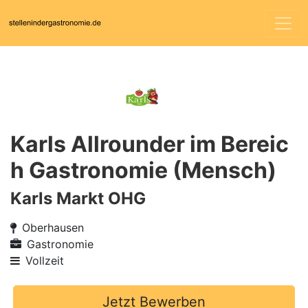
Karls Allrounder im Bereic
h Gastronomie (Mensch)
Karls Markt OHG
Oberhausen
Gastronomie
Vollzeit
Jetzt Bewerben