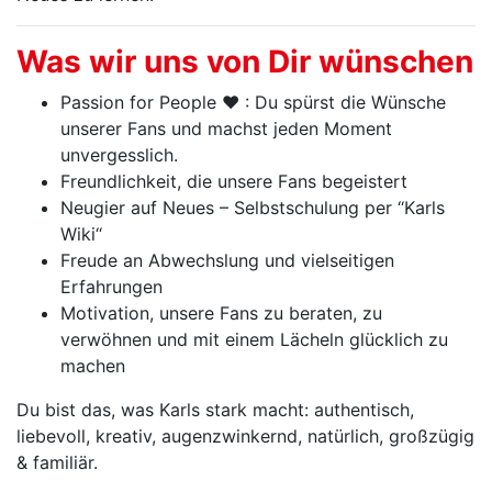
Was wir uns von Dir wünschen
Passion for People ♥ : Du spürst die Wünsche
unserer Fans und machst jeden Moment
unvergesslich.
Freundlichkeit, die unsere Fans begeistert
Neugier auf Neues – Selbstschulung per ‘‘Karls
Wiki‘‘
Freude an Abwechslung und vielseitigen
Erfahrungen
Motivation, unsere Fans zu beraten, zu
verwöhnen und mit einem Lächeln glücklich zu
machen
Du bist das, was Karls stark macht: authentisch,
liebevoll, kreativ, augenzwinkernd, natürlich, großzügig
& familiär.