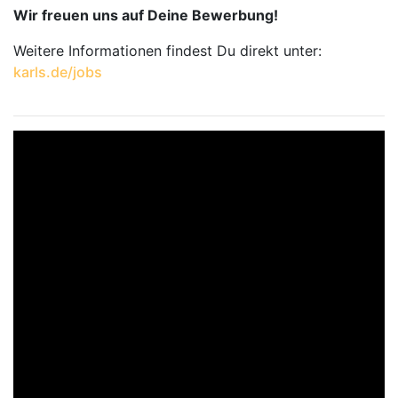
Wir freuen uns auf Deine Bewerbung!
Weitere Informationen findest Du direkt unter:
karls.de/jobs