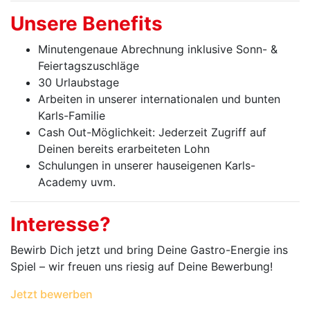
Unsere Benefits
Minutengenaue Abrechnung inklusive Sonn- &
Feiertagszuschläge
30 Urlaubstage
Arbeiten in unserer internationalen und bunten
Karls-Familie
Cash Out-Möglichkeit: Jederzeit Zugriff auf
Deinen bereits erarbeiteten Lohn
Schulungen in unserer hauseigenen Karls-
Academy uvm.
Interesse?
Bewirb Dich jetzt und bring Deine Gastro-Energie ins
Spiel – wir freuen uns riesig auf Deine Bewerbung!
Jetzt bewerben