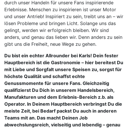
durch unser Handeln für unsere Fans inspirierende
Erlebnisse. Menschen zu inspirieren ist unser Motor
und unser Antrieb! Inspiriert zu sein, treibt uns an – wir
lösen Probleme und bringen Licht. Solange uns das
gelingt, werden wir erfolgreich bleiben. Wir sind
anders, und genau das lieben wir. Denn anders zu sein
gibt uns die Freiheit, neue Wege zu gehen.
Du bist ein echter Allrounder bei Karls! Dein fester
Hauptbereich ist die Gastronomie – hier bereitest Du
mit Liebe und Sorgfalt unsere Speisen zu, sorgst für
höchste Qualität und schaffst echte
Genussmomente für unsere Fans. Gleichzeitig
qualifizierst Du Dich in unserem Handelsbereich,
Manufakturen und dem Erlebnis-Bereich z.b. als
Operator. In Deinem Hauptbereich verbringst Du die
meiste Zeit, bei Bedarf packst Du auch in anderen
Teams mit an. Das macht Deinen Job
abwechslungsreich, vielseitig und lebendig – genau