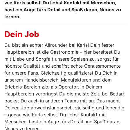
wie Karls selbst. Du liebst Kontakt mit Menschen,
hast ein Auge fürs Detail und Spaß daran, Neues zu
lernen.
Dein Job
Du bist ein echter Allrounder bei Karls! Dein fester
Hauptbereich ist die Gastronomie – hier bereitest Du
mit Liebe und Sorgfalt unsere Speisen zu, sorgst für
höchste Qualität und schaffst echte Genussmomente
für unsere Fans. Gleichzeitig qualifizierst Du Dich in
unserem Handelsbereich, Manufakturen und dem
Erlebnis-Bereich z.b. als Operator. In Deinem
Hauptbereich verbringst Du die meiste Zeit, bei Bedarf
packst Du auch in anderen Teams mit an. Das macht
Deinen Job abwechslungsreich, vielseitig und lebendig
– genau wie Karls selbst. Du liebst Kontakt mit
Menschen, hast ein Auge fürs Detail und Spaß daran,
Neues zu lernen.