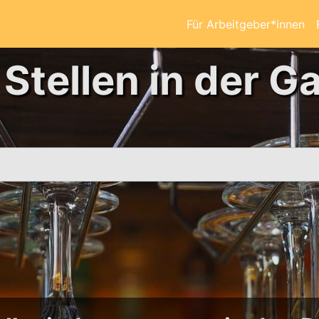
Für Arbeitgeber*innen
 Stellen in der G