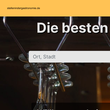
Die besten
Ort, Stadt