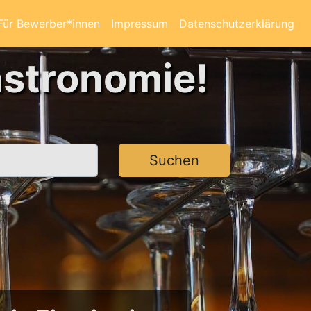
Für Bewerber*innen
Impressum
Datenschutzerklärung
astronomie!
Suchen