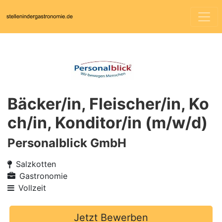
Bäcker/in, Fleischer/in, Ko
ch/in, Konditor/in (m/w/d)
Personalblick GmbH
Salzkotten
Gastronomie
Vollzeit
Jetzt Bewerben