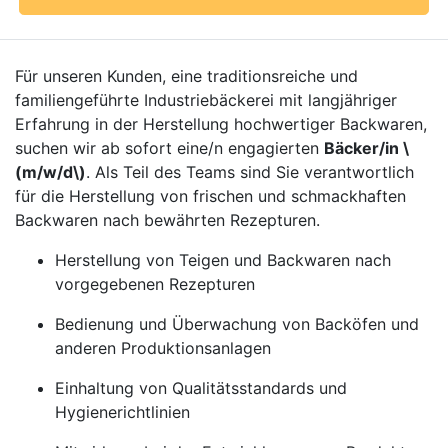
Für unseren Kunden, eine traditionsreiche und
familiengeführte Industriebäckerei mit langjähriger
Erfahrung in der Herstellung hochwertiger Backwaren,
suchen wir ab sofort eine/n engagierten
Bäcker/in \
(m/w/d\)
. Als Teil des Teams sind Sie verantwortlich
für die Herstellung von frischen und schmackhaften
Backwaren nach bewährten Rezepturen.
Herstellung von Teigen und Backwaren nach
vorgegebenen Rezepturen
Bedienung und Überwachung von Backöfen und
anderen Produktionsanlagen
Einhaltung von Qualitätsstandards und
Hygienerichtlinien