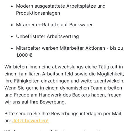
Modern ausgestattete Arbeitsplätze und
Produktionsanlagen
Mitarbeiter-Rabatte auf Backwaren
Unbefristeter Arbeitsvertrag
Mitarbeiter werben Mitarbeiter Aktionen - bis zu
1.000 €
Wir bieten Ihnen eine abwechslungsreiche Tätigkeit in
einem familiären Arbeitsumfeld sowie die Möglichkeit,
Ihre Fähigkeiten einzubringen und weiterzuentwickeln.
Wenn Sie gerne in einem dynamischen Team arbeiten
und Freude am Handwerk des Bäckers haben, freuen
wir uns auf Ihre Bewerbung.
Bitte senden Sie Ihre Bewerbungsunterlagen per Mail
an:
Jetzt bewerben!