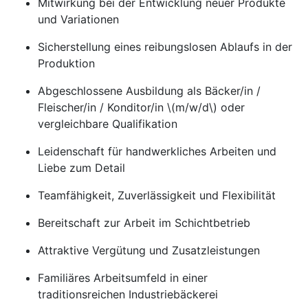
Mitwirkung bei der Entwicklung neuer Produkte
und Variationen
Sicherstellung eines reibungslosen Ablaufs in der
Produktion
Abgeschlossene Ausbildung als Bäcker/in /
Fleischer/in / Konditor/in \(m/w/d\) oder
vergleichbare Qualifikation
Leidenschaft für handwerkliches Arbeiten und
Liebe zum Detail
Teamfähigkeit, Zuverlässigkeit und Flexibilität
Bereitschaft zur Arbeit im Schichtbetrieb
Attraktive Vergütung und Zusatzleistungen
Familiäres Arbeitsumfeld in einer
traditionsreichen Industriebäckerei